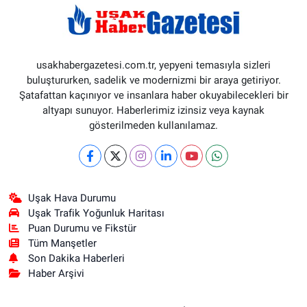
usakhabergazetesi.com.tr, yepyeni temasıyla sizleri
buluştururken, sadelik ve modernizmi bir araya getiriyor.
Şatafattan kaçınıyor ve insanlara haber okuyabilecekleri bir
altyapı sunuyor. Haberlerimiz izinsiz veya kaynak
gösterilmeden kullanılamaz.
Uşak Hava Durumu
Uşak Trafik Yoğunluk Haritası
Puan Durumu ve Fikstür
Tüm Manşetler
Son Dakika Haberleri
Haber Arşivi