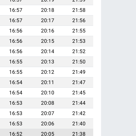
16:57
20:18
21:58
16:57
20:17
21:56
16:56
20:16
21:55
16:56
20:15
21:53
16:56
20:14
21:52
16:55
20:13
21:50
16:55
20:12
21:49
16:54
20:11
21:47
16:54
20:10
21:45
16:53
20:08
21:44
16:53
20:07
21:42
16:53
20:06
21:40
16:52
20:05
21:38