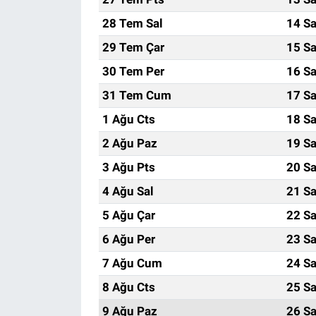
28 Tem Sal
14 Sa
29 Tem Çar
15 Sa
30 Tem Per
16 Sa
31 Tem Cum
17 Sa
1 Ağu Cts
18 Sa
2 Ağu Paz
19 Sa
3 Ağu Pts
20 Sa
4 Ağu Sal
21 Sa
5 Ağu Çar
22 Sa
6 Ağu Per
23 Sa
7 Ağu Cum
24 Sa
8 Ağu Cts
25 Sa
9 Ağu Paz
26 Sa