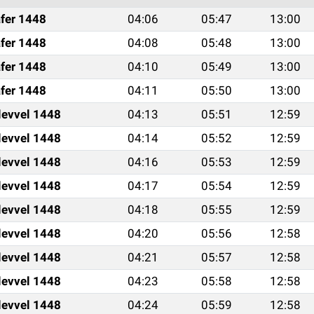
fer 1448
04:06
05:47
13:00
fer 1448
04:08
05:48
13:00
fer 1448
04:10
05:49
13:00
fer 1448
04:11
05:50
13:00
levvel 1448
04:13
05:51
12:59
levvel 1448
04:14
05:52
12:59
levvel 1448
04:16
05:53
12:59
levvel 1448
04:17
05:54
12:59
levvel 1448
04:18
05:55
12:59
levvel 1448
04:20
05:56
12:58
levvel 1448
04:21
05:57
12:58
levvel 1448
04:23
05:58
12:58
levvel 1448
04:24
05:59
12:58