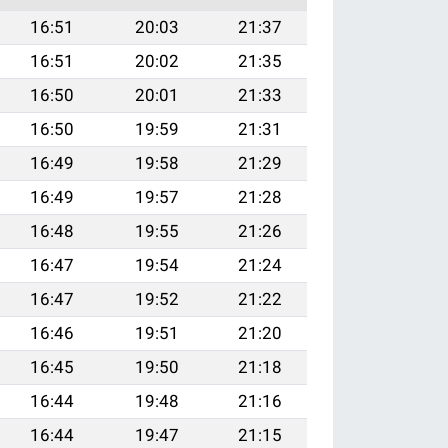
16:51
20:03
21:37
16:51
20:02
21:35
16:50
20:01
21:33
16:50
19:59
21:31
16:49
19:58
21:29
16:49
19:57
21:28
16:48
19:55
21:26
16:47
19:54
21:24
16:47
19:52
21:22
16:46
19:51
21:20
16:45
19:50
21:18
16:44
19:48
21:16
16:44
19:47
21:15