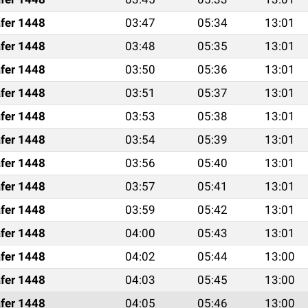
fer 1448
03:47
05:34
13:01
fer 1448
03:48
05:35
13:01
fer 1448
03:50
05:36
13:01
fer 1448
03:51
05:37
13:01
fer 1448
03:53
05:38
13:01
fer 1448
03:54
05:39
13:01
fer 1448
03:56
05:40
13:01
fer 1448
03:57
05:41
13:01
fer 1448
03:59
05:42
13:01
fer 1448
04:00
05:43
13:01
fer 1448
04:02
05:44
13:00
fer 1448
04:03
05:45
13:00
fer 1448
04:05
05:46
13:00