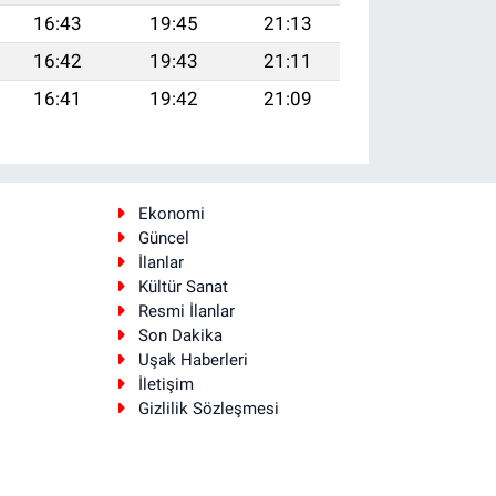
16:43
19:45
21:13
16:42
19:43
21:11
16:41
19:42
21:09
Ekonomi
Güncel
İlanlar
Kültür Sanat
Resmi İlanlar
Son Dakika
Uşak Haberleri
İletişim
Gizlilik Sözleşmesi