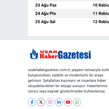
23 Ağu Paz
10 Rebiu
24 Ağu Pts
11 Rebiu
25 Ağu Sal
12 Rebiu
usakhabergazetesi.com.tr, yepyeni temasıyla sizle
buluştururken, sadelik ve modernizmi bir araya
getiriyor. Şatafattan kaçınıyor ve insanlara haber
okuyabilecekleri bir altyapı sunuyor. Haberlerimiz
izinsiz veya kaynak gösterilmeden kullanılamaz.