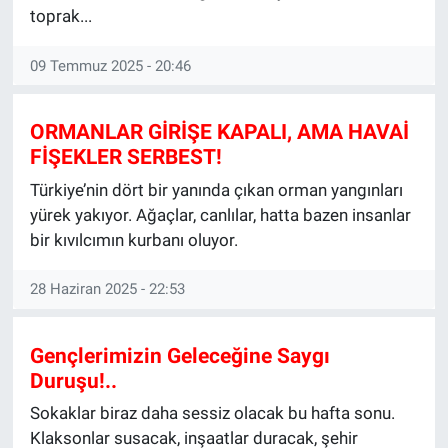
toprak...
09 Temmuz 2025 - 20:46
ORMANLAR GİRİŞE KAPALI, AMA HAVAİ
FİŞEKLER SERBEST!
Türkiye’nin dört bir yanında çıkan orman yangınları
yürek yakıyor. Ağaçlar, canlılar, hatta bazen insanlar
bir kıvılcımın kurbanı oluyor.
28 Haziran 2025 - 22:53
Gençlerimizin Geleceğine Saygı
Duruşu!..
Sokaklar biraz daha sessiz olacak bu hafta sonu.
Klaksonlar susacak, inşaatlar duracak, şehir