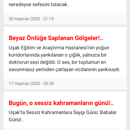
neredeyse nefesini tutacak.
20 Haziran 2025 - 21:15
Beyaz Önlüğe Saplanan Gölgeler!..
Uşak Eğitim ve Araştırma Hastanesi’nin yoğun
koridorlarında yankılanan o çığlık, yalnızca bir
doktorun sesi değildi. O ses, bir toplumun en
savunmasız yerinden çatlayan vicdanının yankısıydı.
17 Haziran 2025 - 20:35
Bugün, o sessiz kahramanların günü!..
Uşak’ta Sessiz Kahramanlara Saygı Günü: Babalar
Günü!..