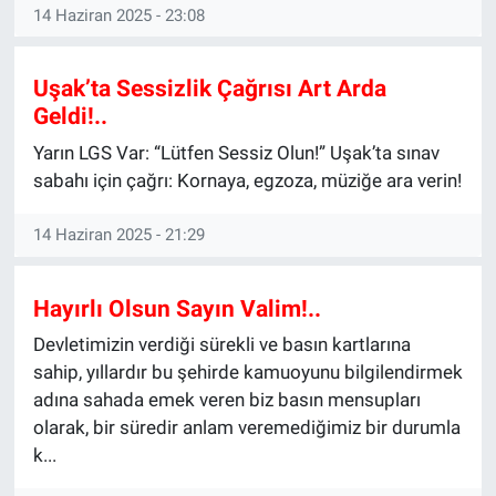
14 Haziran 2025 - 23:08
Uşak’ta Sessizlik Çağrısı Art Arda
Geldi!..
Yarın LGS Var: “Lütfen Sessiz Olun!” Uşak’ta sınav
sabahı için çağrı: Kornaya, egzoza, müziğe ara verin!
14 Haziran 2025 - 21:29
Hayırlı Olsun Sayın Valim!..
Devletimizin verdiği sürekli ve basın kartlarına
sahip, yıllardır bu şehirde kamuoyunu bilgilendirmek
adına sahada emek veren biz basın mensupları
olarak, bir süredir anlam veremediğimiz bir durumla
k...