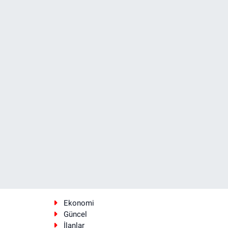
Ekonomi
Güncel
İlanlar