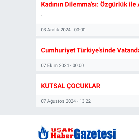
Kadının Dilemma'sı: Özgürlük ile 
.
03 Aralık 2024 - 00:00
Cumhuriyet Türkiye’sinde Vatanda
07 Ekim 2024 - 00:00
KUTSAL ÇOCUKLAR
07 Ağustos 2024 - 13:22