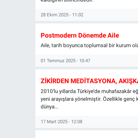
28 Ekim 2025 - 11:02
Postmodern Dönemde Aile
Aile, tarih boyunca toplumsal bir kurum o
01 Temmuz 2025 - 10:47
ZİKİRDEN MEDİTASYONA, AKIŞKA
2010’lu yıllarda Türkiye’de muhafazakâr eğ
yeni arayışlara yönelmiştir. Özellikle genç 
dünya...
17 Mart 2025 - 12:08