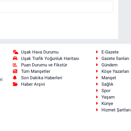
Uşak Hava Durumu
E-Gazete
Uşak Trafik Yoğunluk Haritası
Gazete İlanları
Puan Durumu ve Fikstür
Gündem
Tüm Manşetler
Köşe Yazarları
Son Dakika Haberleri
Manşet
ri
Haber Arşivi
Sağlık
Spor
Yaşam
Künye
Hizmet Şartları