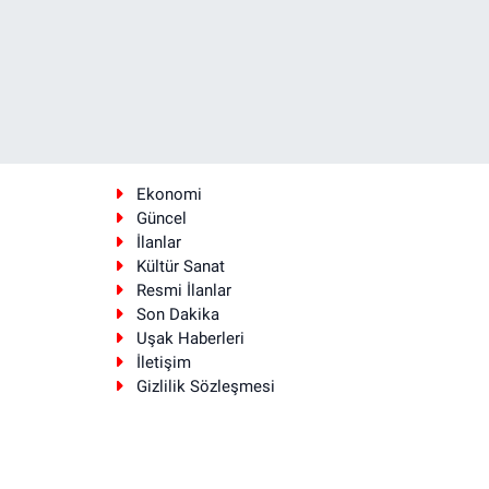
Ekonomi
Güncel
İlanlar
Kültür Sanat
Resmi İlanlar
Son Dakika
Uşak Haberleri
İletişim
Gizlilik Sözleşmesi