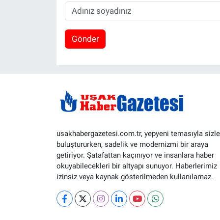
Gönder
usakhabergazetesi.com.tr, yepyeni temasıyla sizle
buluştururken, sadelik ve modernizmi bir araya
getiriyor. Şatafattan kaçınıyor ve insanlara haber
okuyabilecekleri bir altyapı sunuyor. Haberlerimiz
izinsiz veya kaynak gösterilmeden kullanılamaz.