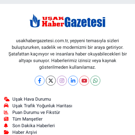
usakhabergazetesi.com.tr, yepyeni temasıyla sizleri
buluştururken, sadelik ve modernizmi bir araya getiriyor.
Şatafattan kaçınıyor ve insanlara haber okuyabilecekleri bir
altyapı sunuyor. Haberlerimiz izinsiz veya kaynak
gösterilmeden kullanılamaz.
Uşak Hava Durumu
Uşak Trafik Yoğunluk Haritası
Puan Durumu ve Fikstür
Tüm Manşetler
Son Dakika Haberleri
Haber Arşivi