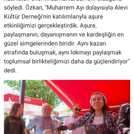
söyledi. Özkan, "Muharrem Ayı dolayısıyla Alevi
Kültür Derneği'nin katılımlarıyla aşure
etkinliğimizi gerçekleştirdik. Aşure,
paylaşmanın, dayanışmanın ve kardeşliğin en
güzel simgelerinden biridir. Aynı kazan
etrafında buluşmak, aynı lokmayı paylaşmak
toplumsal birlikteliğimizi daha da güçlendiriyor"
dedi.