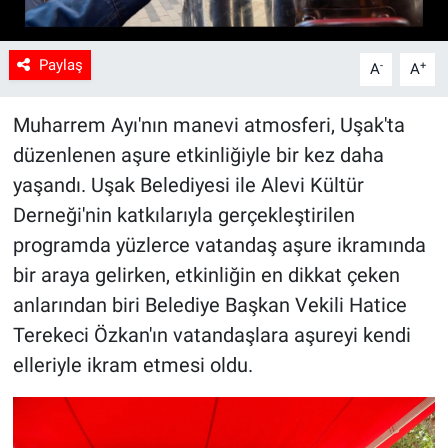
Paylaş
-
+
A
A
Muharrem Ayı'nın manevi atmosferi, Uşak'ta
düzenlenen aşure etkinliğiyle bir kez daha
yaşandı. Uşak Belediyesi ile Alevi Kültür
Derneği'nin katkılarıyla gerçekleştirilen
programda yüzlerce vatandaş aşure ikramında
bir araya gelirken, etkinliğin en dikkat çeken
anlarından biri Belediye Başkan Vekili Hatice
Terekeci Özkan'ın vatandaşlara aşureyi kendi
elleriyle ikram etmesi oldu.