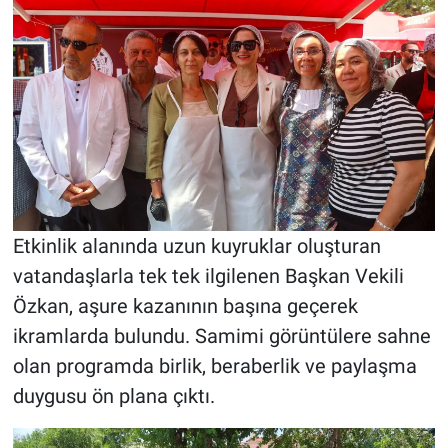
Etkinlik alanında uzun kuyruklar oluşturan
vatandaşlarla tek tek ilgilenen Başkan Vekili
Özkan, aşure kazanının başına geçerek
ikramlarda bulundu. Samimi görüntülere sahne
olan programda birlik, beraberlik ve paylaşma
duygusu ön plana çıktı.