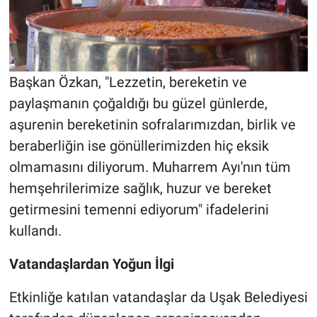
Başkan Özkan, "Lezzetin, bereketin ve
paylaşmanın çoğaldığı bu güzel günlerde,
aşurenin bereketinin sofralarımızdan, birlik ve
beraberliğin ise gönüllerimizden hiç eksik
olmamasını diliyorum. Muharrem Ayı'nın tüm
hemşehrilerimize sağlık, huzur ve bereket
getirmesini temenni ediyorum" ifadelerini
kullandı.
Vatandaşlardan Yoğun İlgi
Etkinliğe katılan vatandaşlar da Uşak Belediyesi