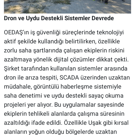
Dron ve Uydu Destekli Sistemler Devrede
OEDAŞ’ın iş güvenliği süreçlerinde teknolojiyi
aktif şekilde kullandığı belirtilirken, özellikle
zorlu saha şartlarında çalışan ekiplerin riskini
azaltmaya yönelik dijital çözümler dikkat çekti.
Şirket tarafından kullanılan sistemler arasında
dron ile arıza tespiti, SCADA üzerinden uzaktan
müdahale, görüntülü haberleşme sistemiyle
saha denetimi ve uydu destekli sayaç okuma
projeleri yer alıyor. Bu uygulamalar sayesinde
ekiplerin tehlikeli alanlarda çalışma süresinin
azaltıldığı ifade edildi. Özellikle Uşak gibi kırsal
alanların yoğun olduğu bölgelerde uzaktan