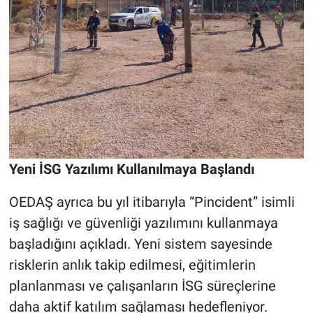
Yeni İSG Yazılımı Kullanılmaya Başlandı
OEDAŞ ayrıca bu yıl itibarıyla “Pincident” isimli
iş sağlığı ve güvenliği yazılımını kullanmaya
başladığını açıkladı. Yeni sistem sayesinde
risklerin anlık takip edilmesi, eğitimlerin
planlanması ve çalışanların İSG süreçlerine
daha aktif katılım sağlaması hedefleniyor.