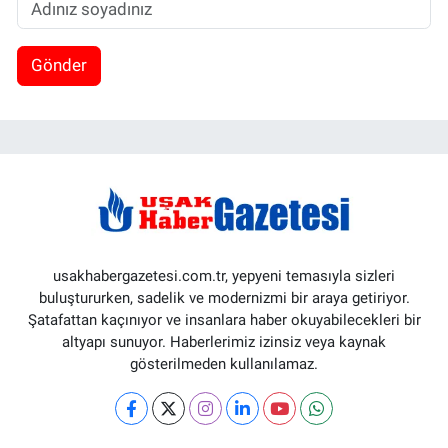
Gönder
usakhabergazetesi.com.tr, yepyeni temasıyla sizleri
buluştururken, sadelik ve modernizmi bir araya getiriyor.
Şatafattan kaçınıyor ve insanlara haber okuyabilecekleri bir
altyapı sunuyor. Haberlerimiz izinsiz veya kaynak
gösterilmeden kullanılamaz.