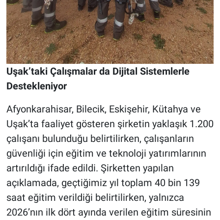
Uşak’taki Çalışmalar da Dijital Sistemlerle
Destekleniyor
Afyonkarahisar, Bilecik, Eskişehir, Kütahya ve
Uşak’ta faaliyet gösteren şirketin yaklaşık 1.200
çalışanı bulunduğu belirtilirken, çalışanların
güvenliği için eğitim ve teknoloji yatırımlarının
artırıldığı ifade edildi. Şirketten yapılan
açıklamada, geçtiğimiz yıl toplam 40 bin 139
saat eğitim verildiği belirtilirken, yalnızca
2026’nın ilk dört ayında verilen eğitim süresinin