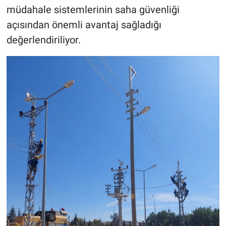
müdahale sistemlerinin saha güvenliği
açısından önemli avantaj sağladığı
değerlendiriliyor.