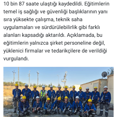
10 bin 87 saate ulaştığı kaydedildi. Eğitimlerin
temel iş sağlığı ve güvenliği başlıklarının yanı
sıra yüksekte çalışma, teknik saha
uygulamaları ve sürdürülebilirlik gibi farklı
alanları kapsadığı aktarıldı. Açıklamada, bu
eğitimlerin yalnızca şirket personeline değil,
yüklenici firmalar ve tedarikçilere de verildiği
vurgulandı.