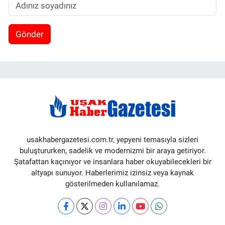
Gönder
usakhabergazetesi.com.tr, yepyeni temasıyla sizleri
buluştururken, sadelik ve modernizmi bir araya getiriyor.
Şatafattan kaçınıyor ve insanlara haber okuyabilecekleri bir
altyapı sunuyor. Haberlerimiz izinsiz veya kaynak
gösterilmeden kullanılamaz.