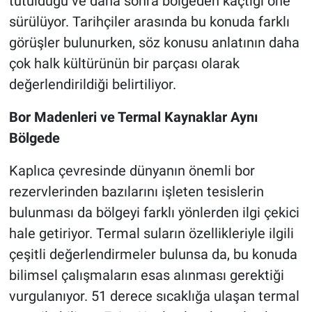
tutulduğu ve daha sonra bölgeden kaçtığı öne
sürülüyor. Tarihçiler arasında bu konuda farklı
görüşler bulunurken, söz konusu anlatının daha
çok halk kültürünün bir parçası olarak
değerlendirildiği belirtiliyor.
Bor Madenleri ve Termal Kaynaklar Aynı
Bölgede
Kaplıca çevresinde dünyanın önemli bor
rezervlerinden bazılarını işleten tesislerin
bulunması da bölgeyi farklı yönlerden ilgi çekici
hale getiriyor. Termal suların özellikleriyle ilgili
çeşitli değerlendirmeler bulunsa da, bu konuda
bilimsel çalışmaların esas alınması gerektiği
vurgulanıyor. 51 derece sıcaklığa ulaşan termal