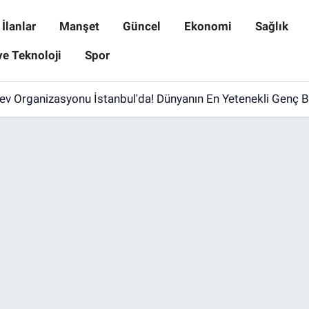
İlanlar
Manşet
Güncel
Ekonomi
Sağlık
ve Teknoloji
Spor
ev Organizasyonu İstanbul'da! Dünyanın En Yetenekli Genç B