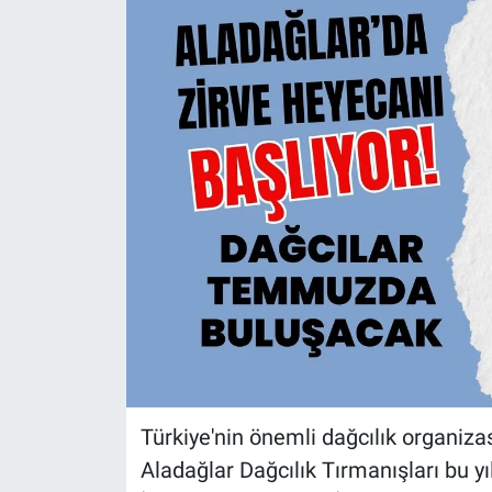
Türkiye'nin önemli dağcılık organiza
Aladağlar Dağcılık Tırmanışları bu yı