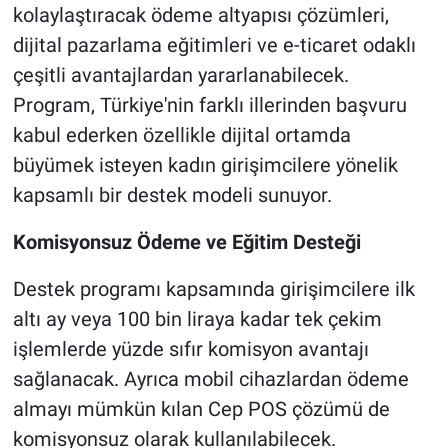
kolaylaştıracak ödeme altyapısı çözümleri,
dijital pazarlama eğitimleri ve e-ticaret odaklı
çeşitli avantajlardan yararlanabilecek.
Program, Türkiye'nin farklı illerinden başvuru
kabul ederken özellikle dijital ortamda
büyümek isteyen kadın girişimcilere yönelik
kapsamlı bir destek modeli sunuyor.
Komisyonsuz Ödeme ve Eğitim Desteği
Destek programı kapsamında girişimcilere ilk
altı ay veya 100 bin liraya kadar tek çekim
işlemlerde yüzde sıfır komisyon avantajı
sağlanacak. Ayrıca mobil cihazlardan ödeme
almayı mümkün kılan Cep POS çözümü de
komisyonsuz olarak kullanılabilecek.