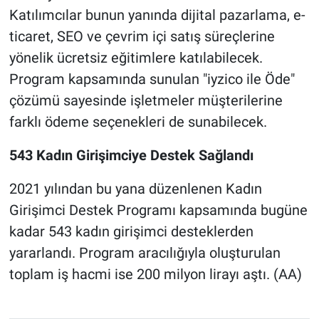
Katılımcılar bunun yanında dijital pazarlama, e-
ticaret, SEO ve çevrim içi satış süreçlerine
yönelik ücretsiz eğitimlere katılabilecek.
Program kapsamında sunulan "iyzico ile Öde"
çözümü sayesinde işletmeler müşterilerine
farklı ödeme seçenekleri de sunabilecek.
543 Kadın Girişimciye Destek Sağlandı
2021 yılından bu yana düzenlenen Kadın
Girişimci Destek Programı kapsamında bugüne
kadar 543 kadın girişimci desteklerden
yararlandı. Program aracılığıyla oluşturulan
toplam iş hacmi ise 200 milyon lirayı aştı. (AA)