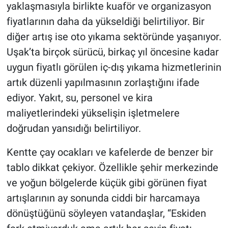
yaklaşmasıyla birlikte kuaför ve organizasyon
fiyatlarının daha da yükseldiği belirtiliyor. Bir
diğer artış ise oto yıkama sektöründe yaşanıyor.
Uşak’ta birçok sürücü, birkaç yıl öncesine kadar
uygun fiyatlı görülen iç-dış yıkama hizmetlerinin
artık düzenli yapılmasının zorlaştığını ifade
ediyor. Yakıt, su, personel ve kira
maliyetlerindeki yükselişin işletmelere
doğrudan yansıdığı belirtiliyor.
Kentte çay ocakları ve kafelerde de benzer bir
tablo dikkat çekiyor. Özellikle şehir merkezinde
ve yoğun bölgelerde küçük gibi görünen fiyat
artışlarının ay sonunda ciddi bir harcamaya
dönüştüğünü söyleyen vatandaşlar, “Eskiden