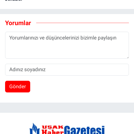
Yorumlar
Gönder