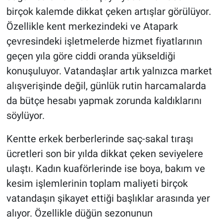
birçok kalemde dikkat çeken artışlar görülüyor.
Özellikle kent merkezindeki ve Atapark
çevresindeki işletmelerde hizmet fiyatlarının
geçen yıla göre ciddi oranda yükseldiği
konuşuluyor. Vatandaşlar artık yalnızca market
alışverişinde değil, günlük rutin harcamalarda
da bütçe hesabı yapmak zorunda kaldıklarını
söylüyor.
Kentte erkek berberlerinde saç-sakal tıraşı
ücretleri son bir yılda dikkat çeken seviyelere
ulaştı. Kadın kuaförlerinde ise boya, bakım ve
kesim işlemlerinin toplam maliyeti birçok
vatandaşın şikayet ettiği başlıklar arasında yer
alıyor. Özellikle düğün sezonunun