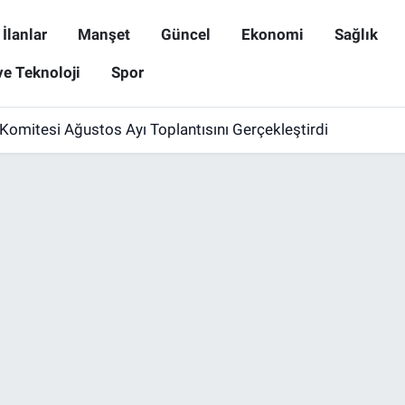
İlanlar
Manşet
Güncel
Ekonomi
Sağlık
ve Teknoloji
Spor
omitesi Ağustos Ayı Toplantısını Gerçekleştirdi