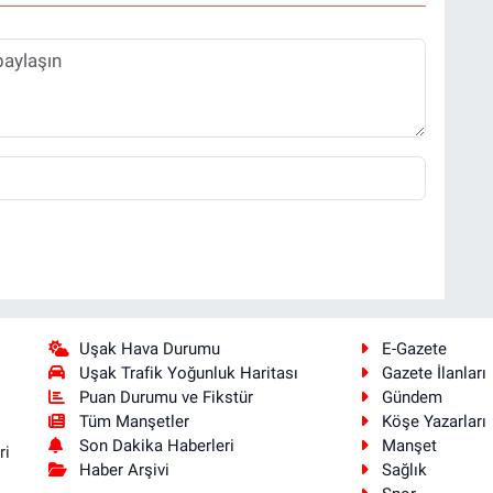
Uşak Hava Durumu
E-Gazete
Uşak Trafik Yoğunluk Haritası
Gazete İlanları
Puan Durumu ve Fikstür
Gündem
Tüm Manşetler
Köşe Yazarları
Son Dakika Haberleri
Manşet
ri
Haber Arşivi
Sağlık