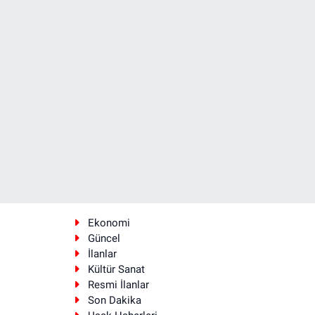
Ekonomi
Güncel
İlanlar
Kültür Sanat
Resmi İlanlar
Son Dakika