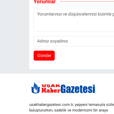
Yorumlar
Gönder
usakhabergazetesi.com.tr, yepyeni temasıyla sizle
buluştururken, sadelik ve modernizmi bir araya