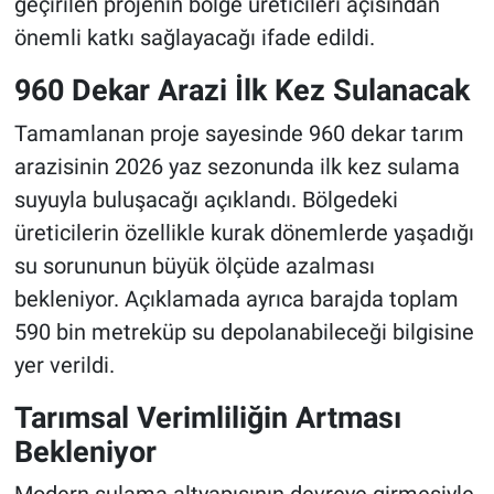
geçirilen projenin bölge üreticileri açısından
önemli katkı sağlayacağı ifade edildi.
960 Dekar Arazi İlk Kez Sulanacak
Tamamlanan proje sayesinde 960 dekar tarım
arazisinin 2026 yaz sezonunda ilk kez sulama
suyuyla buluşacağı açıklandı. Bölgedeki
üreticilerin özellikle kurak dönemlerde yaşadığı
su sorununun büyük ölçüde azalması
bekleniyor. Açıklamada ayrıca barajda toplam
590 bin metreküp su depolanabileceği bilgisine
yer verildi.
Tarımsal Verimliliğin Artması
Bekleniyor