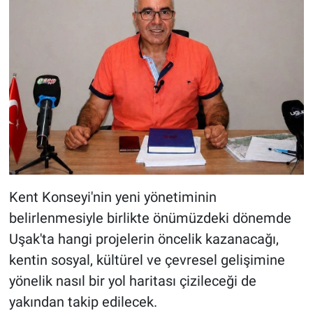
Kent Konseyi'nin yeni yönetiminin
belirlenmesiyle birlikte önümüzdeki dönemde
Uşak'ta hangi projelerin öncelik kazanacağı,
kentin sosyal, kültürel ve çevresel gelişimine
yönelik nasıl bir yol haritası çizileceği de
yakından takip edilecek.