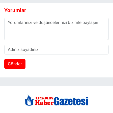
Yorumlar
Gönder