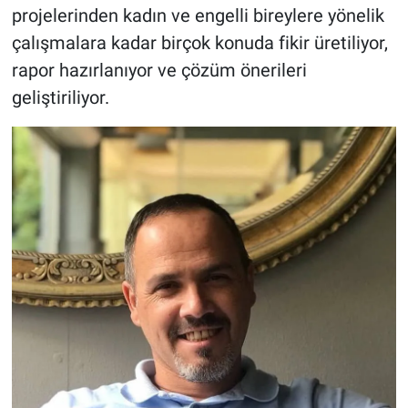
projelerinden kadın ve engelli bireylere yönelik
çalışmalara kadar birçok konuda fikir üretiliyor,
rapor hazırlanıyor ve çözüm önerileri
geliştiriliyor.