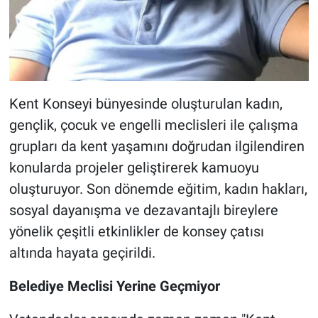
Kent Konseyi bünyesinde oluşturulan kadın,
gençlik, çocuk ve engelli meclisleri ile çalışma
grupları da kent yaşamını doğrudan ilgilendiren
konularda projeler geliştirerek kamuoyu
oluşturuyor. Son dönemde eğitim, kadın hakları,
sosyal dayanışma ve dezavantajlı bireylere
yönelik çeşitli etkinlikler de konsey çatısı
altında hayata geçirildi.
Belediye Meclisi Yerine Geçmiyor