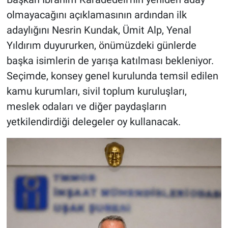
olmayacağını açıklamasının ardından ilk
adaylığını Nesrin Kundak, Ümit Alp, Yenal
Yıldırım duyururken, önümüzdeki günlerde
başka isimlerin de yarışa katılması bekleniyor.
Seçimde, konsey genel kurulunda temsil edilen
kamu kurumları, sivil toplum kuruluşları,
meslek odaları ve diğer paydaşların
yetkilendirdiği delegeler oy kullanacak.