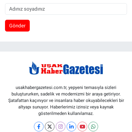
Gönder
usakhabergazetesi.com.tr, yepyeni temasıyla sizleri
buluştururken, sadelik ve modernizmi bir araya getiriyor.
Şatafattan kaçınıyor ve insanlara haber okuyabilecekleri bir
altyapı sunuyor. Haberlerimiz izinsiz veya kaynak
gösterilmeden kullanılamaz.