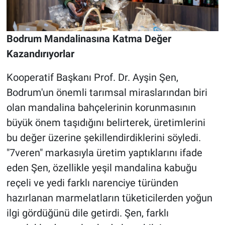
Bodrum Mandalinasına Katma Değer
Kazandırıyorlar
Kooperatif Başkanı Prof. Dr. Ayşin Şen,
Bodrum'un önemli tarımsal miraslarından biri
olan mandalina bahçelerinin korunmasının
büyük önem taşıdığını belirterek, üretimlerini
bu değer üzerine şekillendirdiklerini söyledi.
"7veren" markasıyla üretim yaptıklarını ifade
eden Şen, özellikle yeşil mandalina kabuğu
reçeli ve yedi farklı narenciye türünden
hazırlanan marmelatların tüketicilerden yoğun
ilgi gördüğünü dile getirdi. Şen, farklı