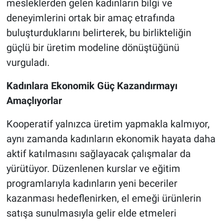
mesleklerden gelen kadınların bilgi ve
deneyimlerini ortak bir amaç etrafında
buluşturduklarını belirterek, bu birlikteliğin
güçlü bir üretim modeline dönüştüğünü
vurguladı.
Kadınlara Ekonomik Güç Kazandırmayı
Amaçlıyorlar
Kooperatif yalnızca üretim yapmakla kalmıyor,
aynı zamanda kadınların ekonomik hayata daha
aktif katılmasını sağlayacak çalışmalar da
yürütüyor. Düzenlenen kurslar ve eğitim
programlarıyla kadınların yeni beceriler
kazanması hedeflenirken, el emeği ürünlerin
satışa sunulmasıyla gelir elde etmeleri