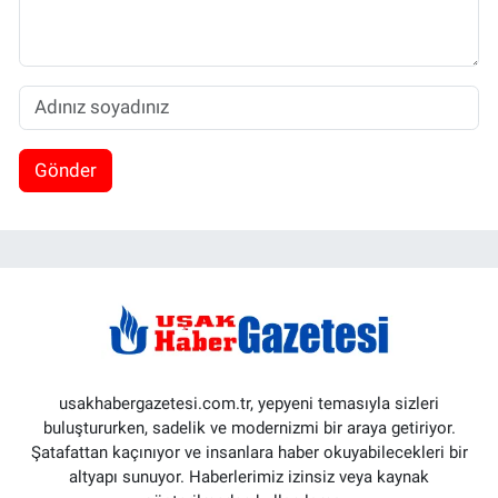
Gönder
usakhabergazetesi.com.tr, yepyeni temasıyla sizleri
buluştururken, sadelik ve modernizmi bir araya getiriyor.
Şatafattan kaçınıyor ve insanlara haber okuyabilecekleri bir
altyapı sunuyor. Haberlerimiz izinsiz veya kaynak