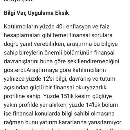
Bilgi Var, Uygulama Eksik
Katılımcıların yüzde 40'ı enflasyon ve faiz
hesaplamaları gibi temel finansal sorulara
doğru yanıt verebilirken, araştırma bu bilgiye
sahip bireylerin önemli bölümünün finansal
davranışlarını buna göre şekillendiremediğini
gösterdi.Araştırmaya göre katılımcıların
yalnızca yüzde 12'si bilgi, davranış ve tutum
açısından güçlü bir finansal okuryazarlık
profiline sahip. Yüzde 15'lik kesim güçlüye
yakın profilde yer alırken, yüzde 14'lük bölüm
ise finansal konularda bilgi sahibi olmasına
rağmen bunu yatırım kararlarına yansıtamıyor.