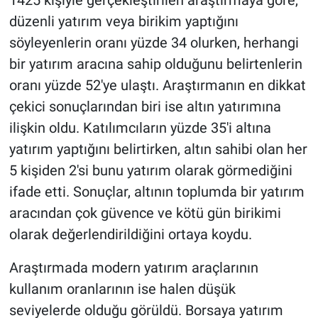
1425 kişiyle gerçekleştirilen araştırmaya göre,
düzenli yatırım veya birikim yaptığını
söyleyenlerin oranı yüzde 34 olurken, herhangi
bir yatırım aracına sahip olduğunu belirtenlerin
oranı yüzde 52'ye ulaştı. Araştırmanın en dikkat
çekici sonuçlarından biri ise altın yatırımına
ilişkin oldu. Katılımcıların yüzde 35'i altına
yatırım yaptığını belirtirken, altın sahibi olan her
5 kişiden 2'si bunu yatırım olarak görmediğini
ifade etti. Sonuçlar, altının toplumda bir yatırım
aracından çok güvence ve kötü gün birikimi
olarak değerlendirildiğini ortaya koydu.
Araştırmada modern yatırım araçlarının
kullanım oranlarının ise halen düşük
seviyelerde olduğu görüldü. Borsaya yatırım