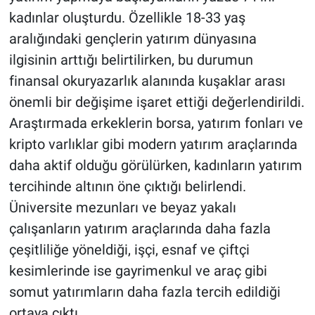
kadınlar oluşturdu. Özellikle 18-33 yaş
aralığındaki gençlerin yatırım dünyasına
ilgisinin arttığı belirtilirken, bu durumun
finansal okuryazarlık alanında kuşaklar arası
önemli bir değişime işaret ettiği değerlendirildi.
Araştırmada erkeklerin borsa, yatırım fonları ve
kripto varlıklar gibi modern yatırım araçlarında
daha aktif olduğu görülürken, kadınların yatırım
tercihinde altının öne çıktığı belirlendi.
Üniversite mezunları ve beyaz yakalı
çalışanların yatırım araçlarında daha fazla
çeşitliliğe yöneldiği, işçi, esnaf ve çiftçi
kesimlerinde ise gayrimenkul ve araç gibi
somut yatırımların daha fazla tercih edildiği
ortaya çıktı.