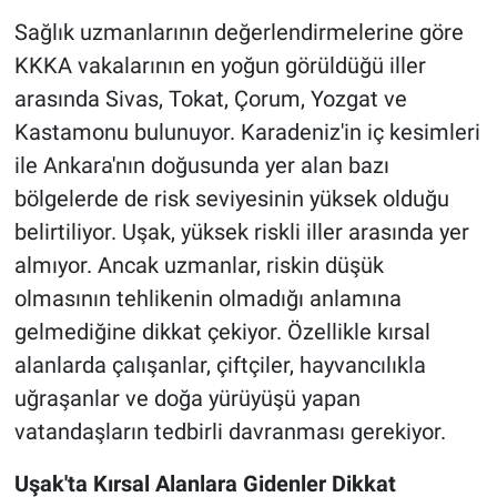
Sağlık uzmanlarının değerlendirmelerine göre
KKKA vakalarının en yoğun görüldüğü iller
arasında Sivas, Tokat, Çorum, Yozgat ve
Kastamonu bulunuyor. Karadeniz'in iç kesimleri
ile Ankara'nın doğusunda yer alan bazı
bölgelerde de risk seviyesinin yüksek olduğu
belirtiliyor. Uşak, yüksek riskli iller arasında yer
almıyor. Ancak uzmanlar, riskin düşük
olmasının tehlikenin olmadığı anlamına
gelmediğine dikkat çekiyor. Özellikle kırsal
alanlarda çalışanlar, çiftçiler, hayvancılıkla
uğraşanlar ve doğa yürüyüşü yapan
vatandaşların tedbirli davranması gerekiyor.
Uşak'ta Kırsal Alanlara Gidenler Dikkat