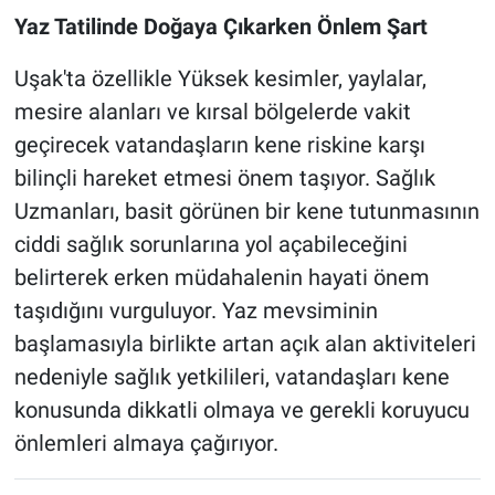
Yaz Tatilinde Doğaya Çıkarken Önlem Şart
Uşak'ta özellikle Yüksek kesimler, yaylalar,
mesire alanları ve kırsal bölgelerde vakit
geçirecek vatandaşların kene riskine karşı
bilinçli hareket etmesi önem taşıyor. Sağlık
Uzmanları, basit görünen bir kene tutunmasının
ciddi sağlık sorunlarına yol açabileceğini
belirterek erken müdahalenin hayati önem
taşıdığını vurguluyor. Yaz mevsiminin
başlamasıyla birlikte artan açık alan aktiviteleri
nedeniyle sağlık yetkilileri, vatandaşları kene
konusunda dikkatli olmaya ve gerekli koruyucu
önlemleri almaya çağırıyor.