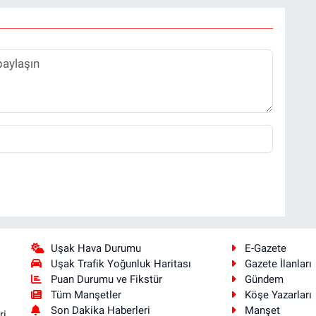
Uşak Hava Durumu
E-Gazete
Uşak Trafik Yoğunluk Haritası
Gazete İlanları
Puan Durumu ve Fikstür
Gündem
Tüm Manşetler
Köşe Yazarları
Son Dakika Haberleri
Manşet
ri