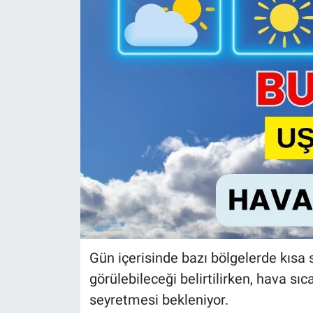
Gün içerisinde bazı bölgelerde kısa 
görülebileceği belirtilirken, hava sı
seyretmesi bekleniyor.