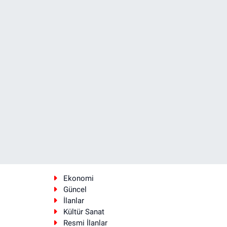
Ekonomi
Güncel
İlanlar
Kültür Sanat
Resmi İlanlar