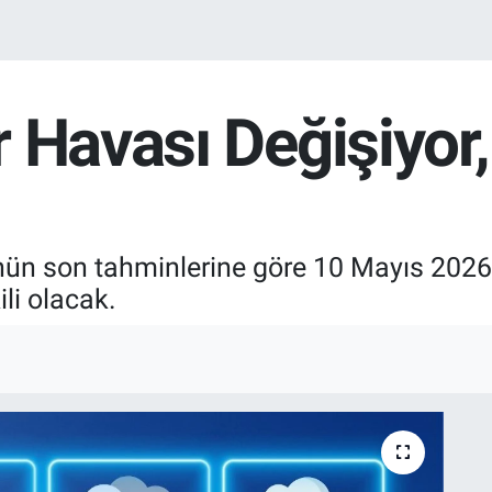
 Havası Değişiyor,
ün son tahminlerine göre 10 Mayıs 2026 
ili olacak.