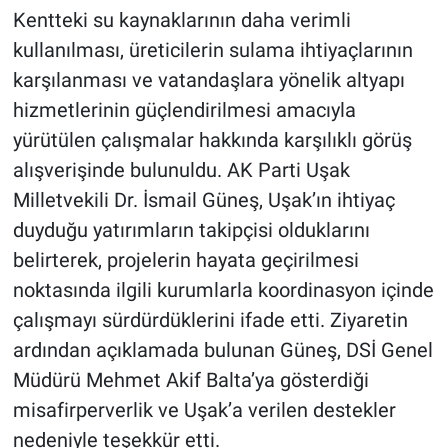
Kentteki su kaynaklarının daha verimli
kullanılması, üreticilerin sulama ihtiyaçlarının
karşılanması ve vatandaşlara yönelik altyapı
hizmetlerinin güçlendirilmesi amacıyla
yürütülen çalışmalar hakkında karşılıklı görüş
alışverişinde bulunuldu. AK Parti Uşak
Milletvekili Dr. İsmail Güneş, Uşak’ın ihtiyaç
duyduğu yatırımların takipçisi olduklarını
belirterek, projelerin hayata geçirilmesi
noktasında ilgili kurumlarla koordinasyon içinde
çalışmayı sürdürdüklerini ifade etti. Ziyaretin
ardından açıklamada bulunan Güneş, DSİ Genel
Müdürü Mehmet Akif Balta’ya gösterdiği
misafirperverlik ve Uşak’a verilen destekler
nedeniyle teşekkür etti.