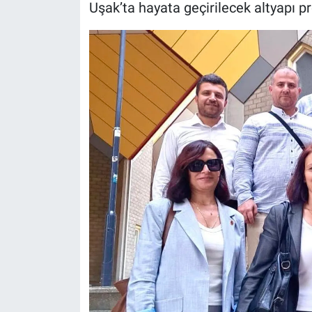
Uşak’ta hayata geçirilecek altyapı 