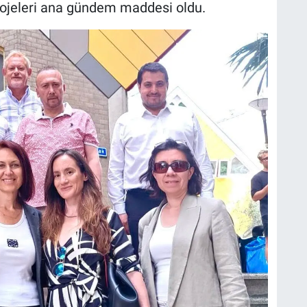
projeleri ana gündem maddesi oldu.