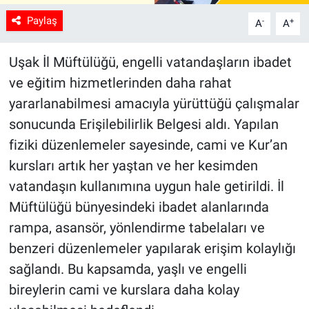
Paylaş
-
+
A
A
Uşak İl Müftülüğü, engelli vatandaşların ibadet
ve eğitim hizmetlerinden daha rahat
yararlanabilmesi amacıyla yürüttüğü çalışmalar
sonucunda Erişilebilirlik Belgesi aldı. Yapılan
fiziki düzenlemeler sayesinde, cami ve Kur’an
kursları artık her yaştan ve her kesimden
vatandaşın kullanımına uygun hale getirildi. İl
Müftülüğü bünyesindeki ibadet alanlarında
rampa, asansör, yönlendirme tabelaları ve
benzeri düzenlemeler yapılarak erişim kolaylığı
sağlandı. Bu kapsamda, yaşlı ve engelli
bireylerin cami ve kurslara daha kolay