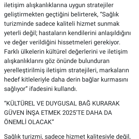
iletişim alışkanlıklarına uygun stratejiler
geliştirmekten geçtiğini belirterek, “Sağlık
turizminde sadece kaliteli hizmet sunmak
yeterli değil; hastaların kendilerini anlaşıldığını
ve değer verildiğini hissetmeleri gerekiyor.
Farklı ülkelerin kültürel değerlerini ve iletişim
alışkanlıklarını göz önünde bulunduran
yerelleştirilmiş iletişim stratejileri, markaların
hedef kitleleriyle daha derin bağlar kurmasını
sağlıyor” ifadesini kullandı.
“KÜLTÜREL VE DUYGUSAL BAĞ KURARAK
GÜVEN İNŞA ETMEK 2025’TE DAHA DA
ÖNEMLİ OLACAK”
Sağlık turizmi, sadece hizmet kalitesiyle değil,