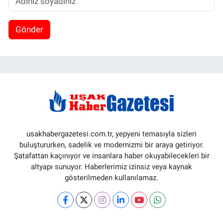
Gönder
usakhabergazetesi.com.tr, yepyeni temasıyla sizleri
buluştururken, sadelik ve modernizmi bir araya getiriyor.
Şatafattan kaçınıyor ve insanlara haber okuyabilecekleri bir
altyapı sunuyor. Haberlerimiz izinsiz veya kaynak
gösterilmeden kullanılamaz.