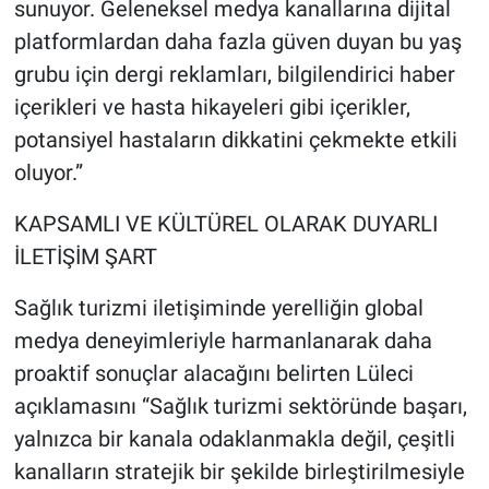
sunuyor. Geleneksel medya kanallarına dijital
platformlardan daha fazla güven duyan bu yaş
grubu için dergi reklamları, bilgilendirici haber
içerikleri ve hasta hikayeleri gibi içerikler,
potansiyel hastaların dikkatini çekmekte etkili
oluyor.”
KAPSAMLI VE KÜLTÜREL OLARAK DUYARLI
İLETİŞİM ŞART
Sağlık turizmi iletişiminde yerelliğin global
medya deneyimleriyle harmanlanarak daha
proaktif sonuçlar alacağını belirten Lüleci
açıklamasını “Sağlık turizmi sektöründe başarı,
yalnızca bir kanala odaklanmakla değil, çeşitli
kanalların stratejik bir şekilde birleştirilmesiyle