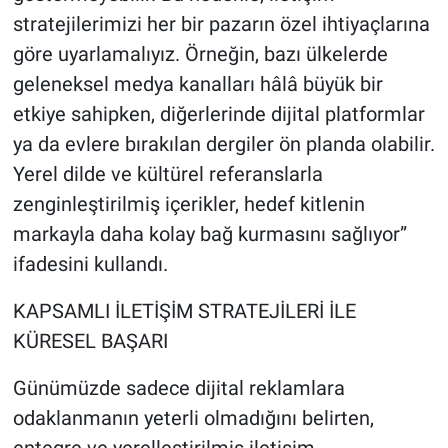
stratejilerimizi her bir pazarın özel ihtiyaçlarına
göre uyarlamalıyız. Örneğin, bazı ülkelerde
geleneksel medya kanalları hâlâ büyük bir
etkiye sahipken, diğerlerinde dijital platformlar
ya da evlere bırakılan dergiler ön planda olabilir.
Yerel dilde ve kültürel referanslarla
zenginleştirilmiş içerikler, hedef kitlenin
markayla daha kolay bağ kurmasını sağlıyor”
ifadesini kullandı.
KAPSAMLI İLETİŞİM STRATEJİLERİ İLE
KÜRESEL BAŞARI
Günümüzde sadece dijital reklamlara
odaklanmanın yeterli olmadığını belirten,