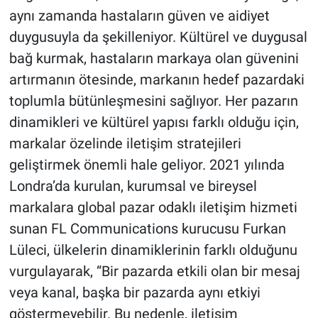
aynı zamanda hastaların güven ve aidiyet
duygusuyla da şekilleniyor. Kültürel ve duygusal
bağ kurmak, hastaların markaya olan güvenini
artırmanın ötesinde, markanın hedef pazardaki
toplumla bütünleşmesini sağlıyor. Her pazarın
dinamikleri ve kültürel yapısı farklı olduğu için,
markalar özelinde iletişim stratejileri
geliştirmek önemli hale geliyor. 2021 yılında
Londra’da kurulan, kurumsal ve bireysel
markalara global pazar odaklı iletişim hizmeti
sunan FL Communications kurucusu Furkan
Lüleci, ülkelerin dinamiklerinin farklı olduğunu
vurgulayarak, “Bir pazarda etkili olan bir mesaj
veya kanal, başka bir pazarda aynı etkiyi
göstermeyebilir. Bu nedenle, iletişim