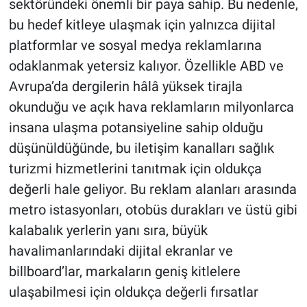
sektöründeki önemli bir paya sahip. Bu nedenle,
bu hedef kitleye ulaşmak için yalnızca dijital
platformlar ve sosyal medya reklamlarına
odaklanmak yetersiz kalıyor. Özellikle ABD ve
Avrupa’da dergilerin hâlâ yüksek tirajla
okunduğu ve açık hava reklamların milyonlarca
insana ulaşma potansiyeline sahip olduğu
düşünüldüğünde, bu iletişim kanalları sağlık
turizmi hizmetlerini tanıtmak için oldukça
değerli hale geliyor. Bu reklam alanları arasında
metro istasyonları, otobüs durakları ve üstü gibi
kalabalık yerlerin yanı sıra, büyük
havalimanlarındaki dijital ekranlar ve
billboard’lar, markaların geniş kitlelere
ulaşabilmesi için oldukça değerli fırsatlar