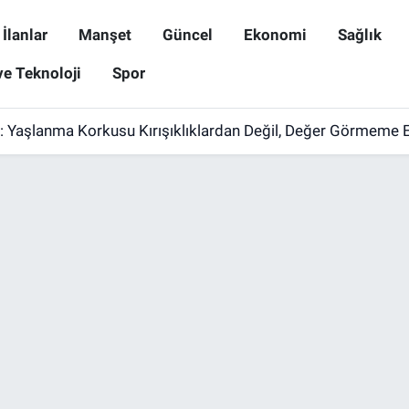
İlanlar
Manşet
Güncel
Ekonomi
Sağlık
ve Teknoloji
Spor
 Yaşlanma Korkusu Kırışıklıklardan Değil, Değer Görmeme 