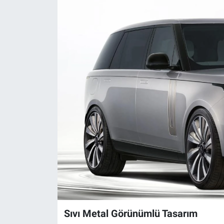
Sıvı Metal Görünümlü Tasarım