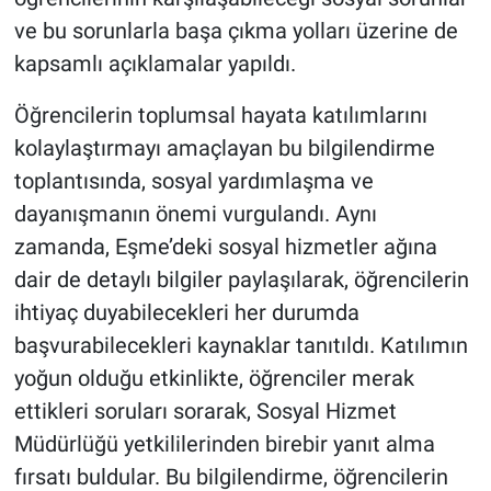
ve bu sorunlarla başa çıkma yolları üzerine de
kapsamlı açıklamalar yapıldı.
Öğrencilerin toplumsal hayata katılımlarını
kolaylaştırmayı amaçlayan bu bilgilendirme
toplantısında, sosyal yardımlaşma ve
dayanışmanın önemi vurgulandı. Aynı
zamanda, Eşme’deki sosyal hizmetler ağına
dair de detaylı bilgiler paylaşılarak, öğrencilerin
ihtiyaç duyabilecekleri her durumda
başvurabilecekleri kaynaklar tanıtıldı. Katılımın
yoğun olduğu etkinlikte, öğrenciler merak
ettikleri soruları sorarak, Sosyal Hizmet
Müdürlüğü yetkililerinden birebir yanıt alma
fırsatı buldular. Bu bilgilendirme, öğrencilerin