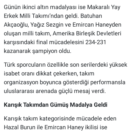
Günün ikinci altın madalyası ise Makaralı Yay
Erkek Milli Takımı’ndan geldi. Batuhan
Akçaoğlu, Yağız Sezgin ve Emircan Haneyden
oluşan milli takım, Amerika Birleşik Devletleri
karşısındaki final mücadelesini 234-231
kazanarak şampiyon oldu.
Türk sporcuların özellikle son serilerdeki yüksek
isabet oranı dikkat çekerken, takım
organizasyon boyunca gösterdiği performansla
uluslararası arenada güçlü mesaj verdi.
Karışık Takımdan Gümüş Madalya Geldi
Karışık takım kategorisinde mücadele eden
Hazal Burun ile Emircan Haney ikilisi ise