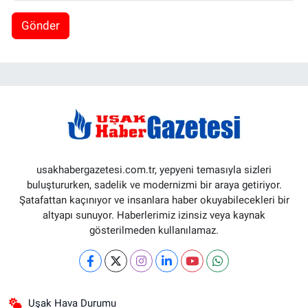
Gönder
usakhabergazetesi.com.tr, yepyeni temasıyla sizleri
buluştururken, sadelik ve modernizmi bir araya getiriyor.
Şatafattan kaçınıyor ve insanlara haber okuyabilecekleri bir
altyapı sunuyor. Haberlerimiz izinsiz veya kaynak
gösterilmeden kullanılamaz.
Uşak Hava Durumu