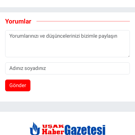
Yorumlar
Gönder