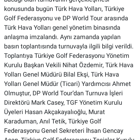
konusunda bugün Türk Hava Yolları, Türkiye
Golf Federasyonu ve DP World Tour arasında
Türk Hava Yolları genel yönetim binasında
anlaşma imzalandı. Aynı zamanda yapılan
basın toplantısında turnuvayla ilgili bilgi verildi.
Toplantıya Türkiye Golf Federasyonu Yönetim
Kurulu Başkan Vekili Nihat Özdemir, Türk Hava
Yolları Genel Müdürü Bilal Ekşi, Türk Hava
Yolları Genel Müdür (Ticari) Yardımcısı Ahmet
Olmuştur, DP World Tour’dan Turnuva İşleri
Direktörü Mark Casey, TGF Yönetim Kurulu
Üyeleri Hasan Akçakayalıoğlu, Murat
Karaduman, Anıl Tetik, Türkiye Golf
Federasyonu Genel Sekreteri İhsan Gencay