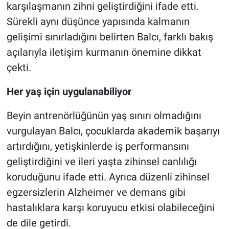
karşılaşmanın zihni geliştirdiğini ifade etti.
Sürekli aynı düşünce yapısında kalmanın
gelişimi sınırladığını belirten Balcı, farklı bakış
açılarıyla iletişim kurmanın önemine dikkat
çekti.
Her yaş için uygulanabiliyor
Beyin antrenörlüğünün yaş sınırı olmadığını
vurgulayan Balcı, çocuklarda akademik başarıyı
artırdığını, yetişkinlerde iş performansını
geliştirdiğini ve ileri yaşta zihinsel canlılığı
koruduğunu ifade etti. Ayrıca düzenli zihinsel
egzersizlerin Alzheimer ve demans gibi
hastalıklara karşı koruyucu etkisi olabileceğini
de dile getirdi.