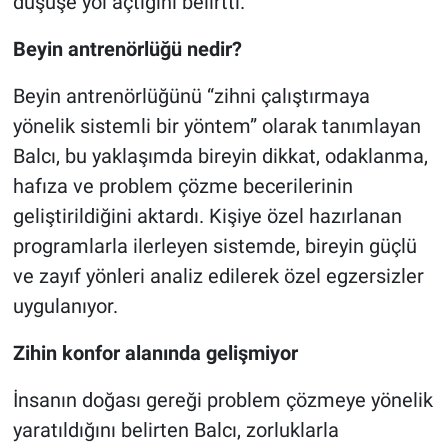
düşüşe yol açtığını belirtti.
Beyin antrenörlüğü nedir?
Beyin antrenörlüğünü “zihni çalıştırmaya
yönelik sistemli bir yöntem” olarak tanımlayan
Balcı, bu yaklaşımda bireyin dikkat, odaklanma,
hafıza ve problem çözme becerilerinin
geliştirildiğini aktardı. Kişiye özel hazırlanan
programlarla ilerleyen sistemde, bireyin güçlü
ve zayıf yönleri analiz edilerek özel egzersizler
uygulanıyor.
Zihin konfor alanında gelişmiyor
İnsanın doğası gereği problem çözmeye yönelik
yaratıldığını belirten Balcı, zorluklarla