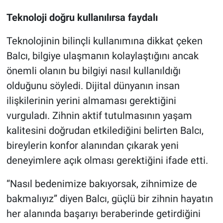
Teknoloji doğru kullanılırsa faydalı
Teknolojinin bilinçli kullanımına dikkat çeken
Balcı, bilgiye ulaşmanın kolaylaştığını ancak
önemli olanın bu bilgiyi nasıl kullanıldığı
olduğunu söyledi. Dijital dünyanın insan
ilişkilerinin yerini almaması gerektiğini
vurguladı. Zihnin aktif tutulmasının yaşam
kalitesini doğrudan etkilediğini belirten Balcı,
bireylerin konfor alanından çıkarak yeni
deneyimlere açık olması gerektiğini ifade etti.
“Nasıl bedenimize bakıyorsak, zihnimize de
bakmalıyız” diyen Balcı, güçlü bir zihnin hayatın
her alanında başarıyı beraberinde getirdiğini