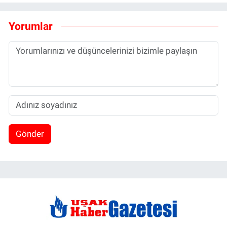
Yorumlar
Gönder