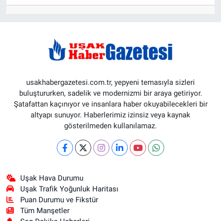
usakhabergazetesi.com.tr, yepyeni temasıyla sizleri
buluştururken, sadelik ve modernizmi bir araya getiriyor.
Şatafattan kaçınıyor ve insanlara haber okuyabilecekleri bir
altyapı sunuyor. Haberlerimiz izinsiz veya kaynak
gösterilmeden kullanılamaz.
Uşak Hava Durumu
Uşak Trafik Yoğunluk Haritası
Puan Durumu ve Fikstür
Tüm Manşetler